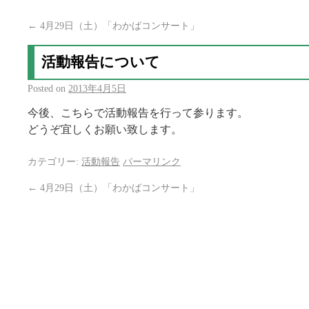
←
4月29日（土）「わかばコンサート」
活動報告について
Posted on
2013年4月5日
今後、こちらで活動報告を行って参ります。
どうぞ宜しくお願い致します。
カテゴリー:
活動報告
パーマリンク
←
4月29日（土）「わかばコンサート」